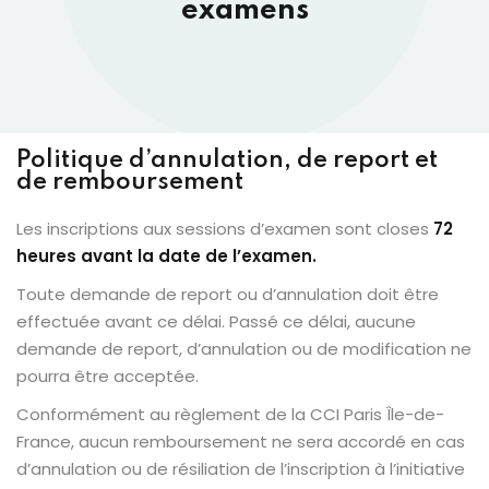
examens
Politique d’annulation, de report et
de remboursement
Les inscriptions aux sessions d’examen sont closes
72
heures avant la date de l’examen.
Toute demande de report ou d’annulation doit être
effectuée avant ce délai. Passé ce délai, aucune
demande de report, d’annulation ou de modification ne
pourra être acceptée.
Conformément au règlement de la CCI Paris Île-de-
France, aucun remboursement ne sera accordé en cas
d’annulation ou de résiliation de l’inscription à l’initiative