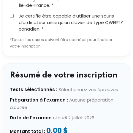
Île-de-France. *
Je certifie être capable d’utiliser une souris
d’ordinateur ainsi qu’un clavier de type QWERTY
canadien. *
*Toutes les cases doivent être cochées pour finaliser
votre inscription.
Résumé de votre inscription
Tests sélectionnés :
Sélectionnez vos épreuves
Préparation à l'examen :
Aucune préparation
ajoutée
Date de l'examen :
Jeudi 2 juillet 2026
0,00 $
Montant total :