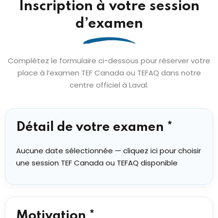
Inscription à votre session
d’examen
Complétez le formulaire ci-dessous pour réserver votre
place à l’examen TEF Canada ou TEFAQ dans notre
centre officiel à Laval.
Détail de votre examen *
Aucune date sélectionnée — cliquez ici pour choisir
une session TEF Canada ou TEFAQ disponible
Motivation *