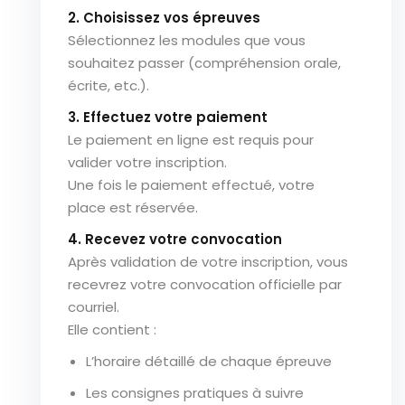
2. Choisissez vos épreuves
Sélectionnez les modules que vous
souhaitez passer (compréhension orale,
écrite, etc.).
3. Effectuez votre paiement
Le paiement en ligne est requis pour
valider votre inscription.
Une fois le paiement effectué, votre
place est réservée.
4. Recevez votre convocation
Après validation de votre inscription, vous
recevrez votre convocation officielle par
courriel.
Elle contient :
L’horaire détaillé de chaque épreuve
Les consignes pratiques à suivre