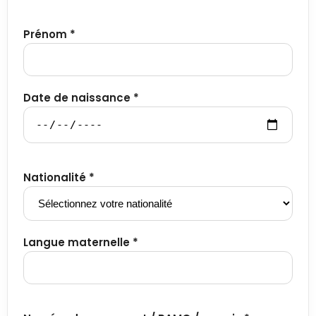
Prénom *
Date de naissance *
Nationalité *
Langue maternelle *