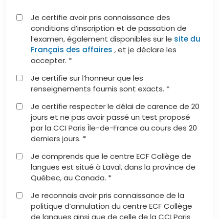
Je certifie avoir pris connaissance des
conditions d’inscription et de passation de
l’examen, également disponibles sur le
site du
Français des affaires
, et je déclare les
accepter. *
Je certifie sur l’honneur que les
renseignements fournis sont exacts. *
Je certifie respecter le délai de carence de 20
jours et ne pas avoir passé un test proposé
par la CCI Paris Île-de-France au cours des 20
derniers jours. *
Je comprends que le centre ECF Collège de
langues est situé à Laval, dans la province de
Québec, au Canada. *
Je reconnais avoir pris connaissance de la
politique d’annulation du centre ECF Collège
de langues ainsi que de celle de la CCI Paris