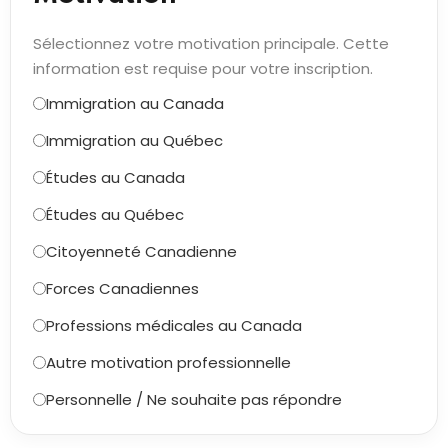
Sélectionnez votre motivation principale. Cette
information est requise pour votre inscription.
Immigration au Canada
Immigration au Québec
Études au Canada
Études au Québec
Citoyenneté Canadienne
Forces Canadiennes
Professions médicales au Canada
Autre motivation professionnelle
Personnelle / Ne souhaite pas répondre