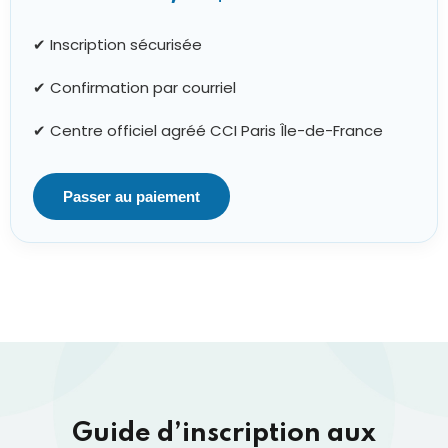
✔ Inscription sécurisée
✔ Confirmation par courriel
✔ Centre officiel agréé CCI Paris Île-de-France
Passer au paiement
Guide d’inscription aux