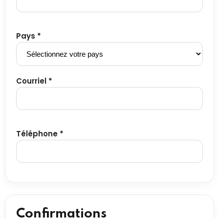
Pays *
Courriel *
Téléphone *
Confirmations