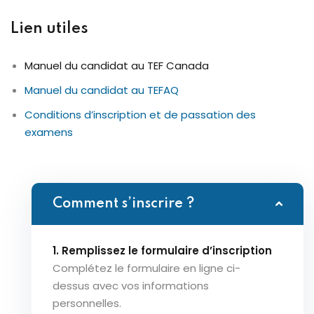
Lien utiles
Manuel du candidat au TEF Canada
Manuel du candidat au TEFAQ
Conditions d’inscription et de passation des
examens
Comment s’inscrire ?
1. Remplissez le formulaire d’inscription
Complétez le formulaire en ligne ci-
dessus avec vos informations
personnelles.