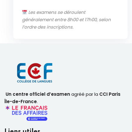
Les examens se déroulent
généralement entre 8h00 et 17h00, selon
l’ordre des inscriptions.
Un centre officiel d’examen
agréé par la
CCI Paris
Île-de-France
.
Liens utiles