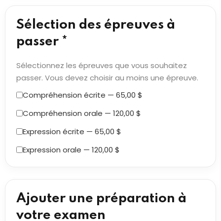
Sélection des épreuves à
passer *
Sélectionnez les épreuves que vous souhaitez
passer. Vous devez choisir au moins une épreuve.
Compréhension écrite — 65,00 $
Compréhension orale — 120,00 $
Expression écrite — 65,00 $
Expression orale — 120,00 $
Ajouter une préparation à
votre examen