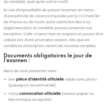
du candidat, quel qu’en soit le motif.
En cas d’impossibilité de passer l’examen en raison
d’une période de carence imposée par la CCI Paris Île-
de-France ou de toute autre restriction liée à sa
réglementation, le candidat pourra conserver son
inscription. Celle-ci sera mise en suspens et pourra être
utilisée lors d’une prochaine session, dès que les
conditions d’inscription seront de nouveau remplies.
Documents obligatoires le jour de
l’examen :
Merci de vous présenter avec :
Une
pièce d’identité officielle
valide avec photo
(passeport recommandé).
Votre
convocation officielle
(version papier ou
électronique acceptée).