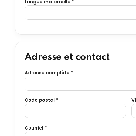
Langue maternelle *
Adresse et contact
Adresse complète *
Code postal *
Vi
Courriel *