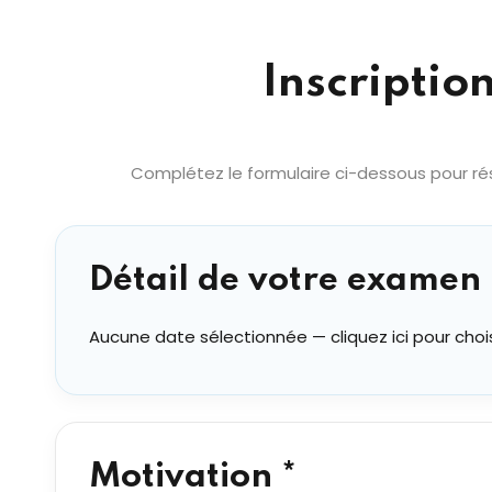
Inscriptio
Complétez le formulaire ci-dessous pour rés
Détail de votre examen 
Aucune date sélectionnée — cliquez ici pour choi
Motivation *