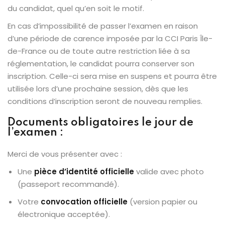
du candidat, quel qu’en soit le motif.
En cas d’impossibilité de passer l’examen en raison
d’une période de carence imposée par la CCI Paris Île-
de-France ou de toute autre restriction liée à sa
réglementation, le candidat pourra conserver son
inscription. Celle-ci sera mise en suspens et pourra être
utilisée lors d’une prochaine session, dès que les
conditions d’inscription seront de nouveau remplies.
Documents obligatoires le jour de
l’examen :
Merci de vous présenter avec :
Une
pièce d’identité officielle
valide avec photo
(passeport recommandé).
Votre
convocation officielle
(version papier ou
électronique acceptée).