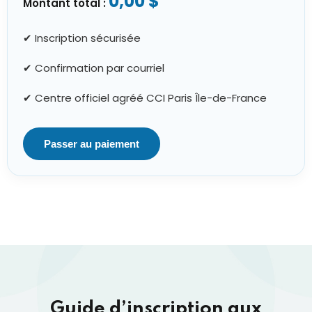
0,00 $
Montant total :
✔ Inscription sécurisée
✔ Confirmation par courriel
✔ Centre officiel agréé CCI Paris Île-de-France
Passer au paiement
Guide d’inscription aux