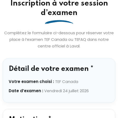
Inscription à votre session
d’examen
Complétez le formulaire ci-dessous pour réserver votre
place à l’examen TEF Canada ou TEFAQ dans notre
centre officiel à Laval.
Détail de votre examen *
Votre examen choisi :
TEF Canada
Date d’examen :
Vendredi 24 juillet 2026