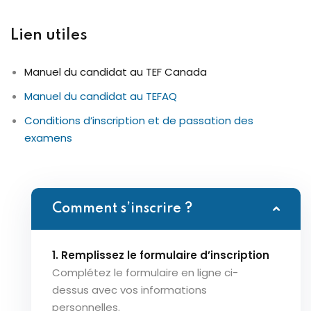
Lien utiles
Manuel du candidat au TEF Canada
Manuel du candidat au TEFAQ
Conditions d’inscription et de passation des
examens
Comment s’inscrire ?
1. Remplissez le formulaire d’inscription
Complétez le formulaire en ligne ci-
dessus avec vos informations
personnelles.