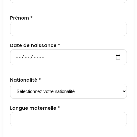
Prénom *
Date de naissance *
Nationalité *
Langue maternelle *