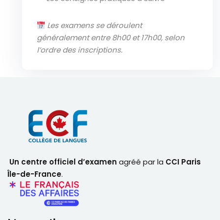
Les examens se déroulent
généralement entre 8h00 et 17h00, selon
l’ordre des inscriptions.
Un centre officiel d’examen
agréé par la
CCI Paris
Île-de-France
.