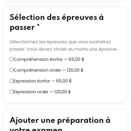
Sélection des épreuves à
passer *
Sélectionnez les épreuves que vous souhaitez
passer. Vous devez choisir au moins une épreuve.
Compréhension écrite — 65,00 $
Compréhension orale — 120,00 $
Expression écrite — 65,00 $
Expression orale — 120,00 $
Ajouter une préparation à
votre examen