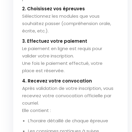
2. Choisissez vos épreuves
Sélectionnez les modules que vous
souhaitez passer (compréhension orale,
écrite, etc.).
3. Effectuez votre paiement
Le paiement en ligne est requis pour
valider votre inscription.
Une fois le paiement effectué, votre
place est réservée.
4. Recevez votre convocation
Après validation de votre inscription, vous
recevrez votre convocation officielle par
courriel.
Elle contient :
L’horaire détaillé de chaque épreuve
Les consignes pratiques à suivre