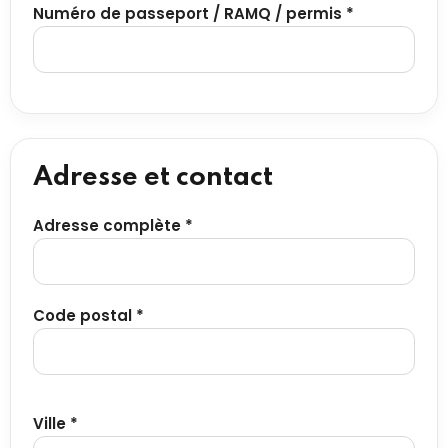
Numéro de passeport / RAMQ / permis *
Adresse et contact
Adresse complète *
Code postal *
Ville *