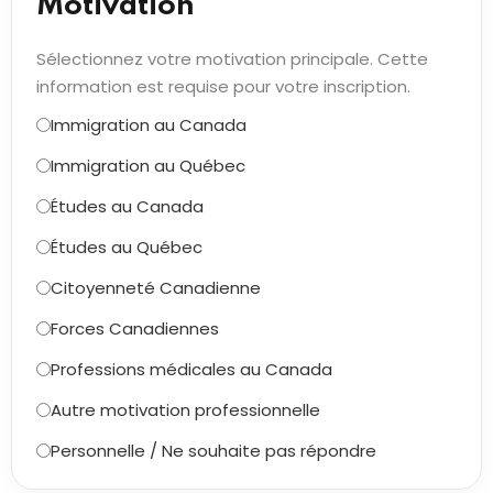
Motivation *
Sélectionnez votre motivation principale. Cette
information est requise pour votre inscription.
Immigration au Canada
Immigration au Québec
Études au Canada
Études au Québec
Citoyenneté Canadienne
Forces Canadiennes
Professions médicales au Canada
Autre motivation professionnelle
Personnelle / Ne souhaite pas répondre