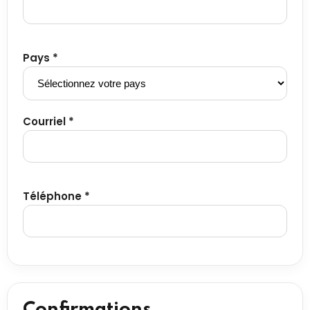
Pays *
Courriel *
Téléphone *
Confirmations