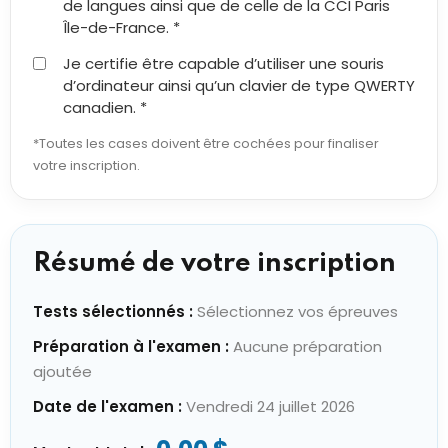
de langues ainsi que de celle de la CCI Paris
Île-de-France. *
Je certifie être capable d’utiliser une souris
d’ordinateur ainsi qu’un clavier de type QWERTY
canadien. *
*Toutes les cases doivent être cochées pour finaliser
votre inscription.
Résumé de votre inscription
Tests sélectionnés :
Sélectionnez vos épreuves
Préparation à l'examen :
Aucune préparation
ajoutée
Date de l'examen :
Vendredi 24 juillet 2026