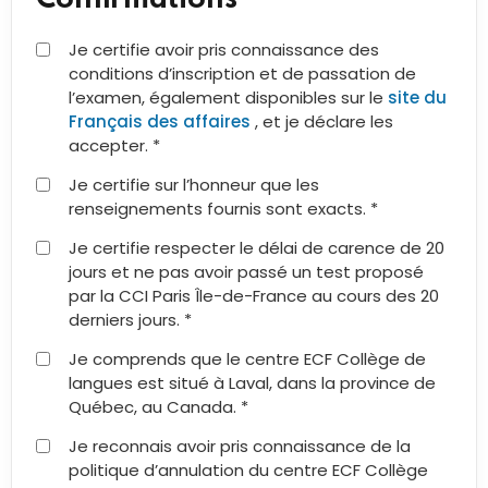
Je certifie avoir pris connaissance des
conditions d’inscription et de passation de
l’examen, également disponibles sur le
site du
Français des affaires
, et je déclare les
accepter. *
Je certifie sur l’honneur que les
renseignements fournis sont exacts. *
Je certifie respecter le délai de carence de 20
jours et ne pas avoir passé un test proposé
par la CCI Paris Île-de-France au cours des 20
derniers jours. *
Je comprends que le centre ECF Collège de
langues est situé à Laval, dans la province de
Québec, au Canada. *
Je reconnais avoir pris connaissance de la
politique d’annulation du centre ECF Collège