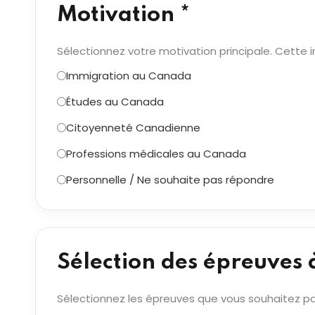
Motivation *
Sélectionnez votre motivation principale. Cette i
Immigration au Canada
Études au Canada
Citoyenneté Canadienne
Professions médicales au Canada
Personnelle / Ne souhaite pas répondre
Sélection des épreuves 
Sélectionnez les épreuves que vous souhaitez pa