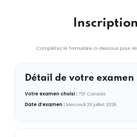
Inscriptio
Complétez le formulaire ci-dessous pour rés
Détail de votre examen 
Votre examen choisi :
TEF Canada
Date d’examen :
Mercredi 29 juillet 2026