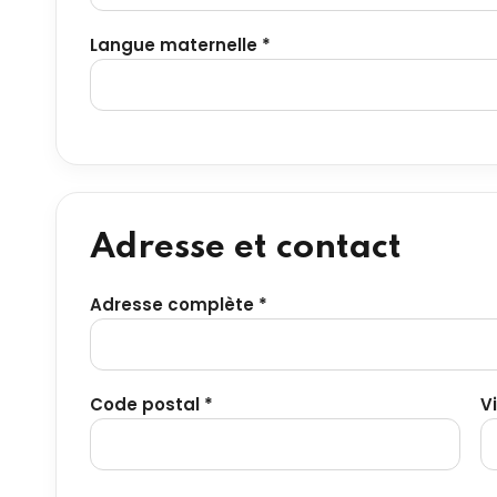
Langue maternelle *
Adresse et contact
Adresse complète *
Code postal *
Vi