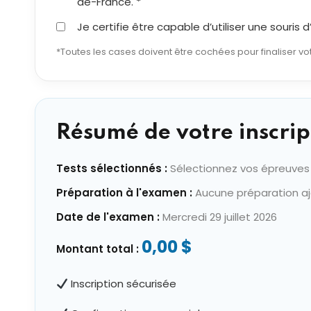
de-France. *
Je certifie être capable d’utiliser une souris
*Toutes les cases doivent être cochées pour finaliser vot
Résumé de votre inscrip
Tests sélectionnés :
Sélectionnez vos épreuves
Préparation à l'examen :
Aucune préparation a
Date de l'examen :
Mercredi 29 juillet 2026
0,00 $
Montant total :
Inscription sécurisée