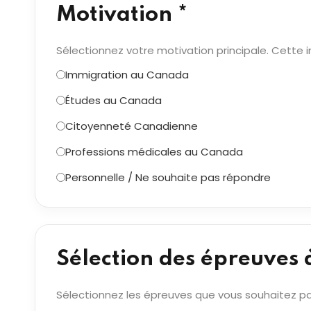
Motivation *
Sélectionnez votre motivation principale. Cette i
Immigration au Canada
Études au Canada
Citoyenneté Canadienne
Professions médicales au Canada
Personnelle / Ne souhaite pas répondre
Sélection des épreuves 
Sélectionnez les épreuves que vous souhaitez pa