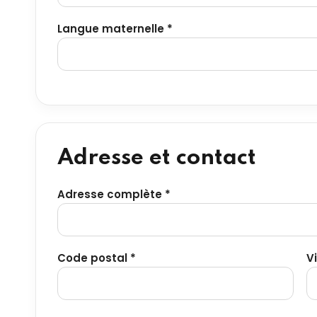
Langue maternelle *
Adresse et contact
Adresse complète *
Code postal *
Vi