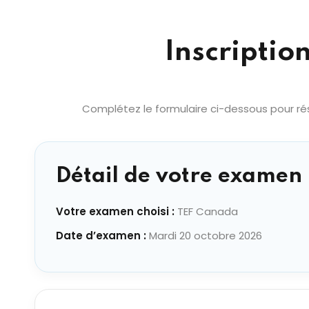
Inscriptio
Complétez le formulaire ci-dessous pour rés
Détail de votre examen 
Votre examen choisi :
TEF Canada
Date d’examen :
Mardi 20 octobre 2026