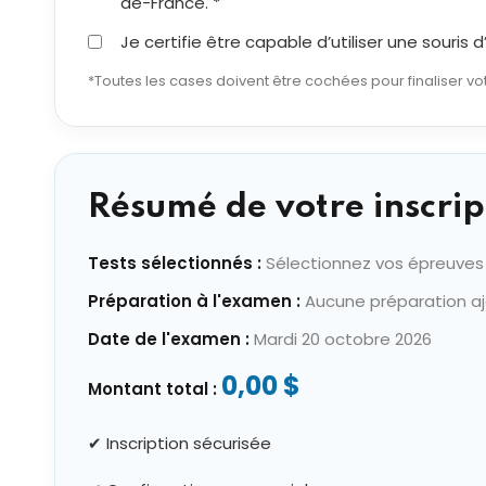
de-France. *
Je certifie être capable d’utiliser une souris
*Toutes les cases doivent être cochées pour finaliser vot
Résumé de votre inscrip
Tests sélectionnés :
Sélectionnez vos épreuves
Préparation à l'examen :
Aucune préparation a
Date de l'examen :
Mardi 20 octobre 2026
0,00 $
Montant total :
✔ Inscription sécurisée