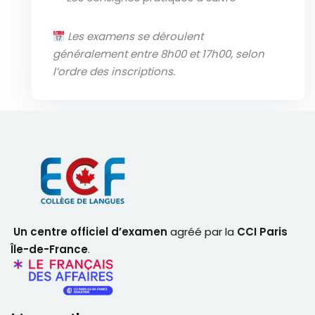
Les examens se déroulent
généralement entre 8h00 et 17h00, selon
l’ordre des inscriptions.
Un centre officiel d’examen
agréé par la
CCI Paris
Île-de-France
.