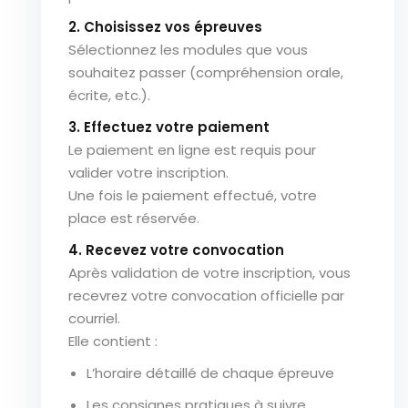
2. Choisissez vos épreuves
Sélectionnez les modules que vous
souhaitez passer (compréhension orale,
écrite, etc.).
3. Effectuez votre paiement
Le paiement en ligne est requis pour
valider votre inscription.
Une fois le paiement effectué, votre
place est réservée.
4. Recevez votre convocation
Après validation de votre inscription, vous
recevrez votre convocation officielle par
courriel.
Elle contient :
L’horaire détaillé de chaque épreuve
Les consignes pratiques à suivre