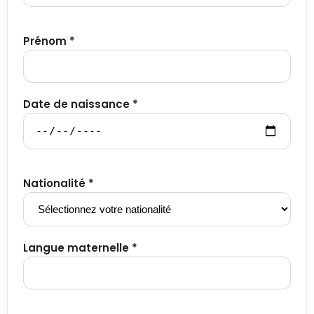
Prénom *
Date de naissance *
Nationalité *
Langue maternelle *