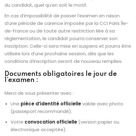
du candidat, quel qu’en soit le motif.
En cas d’impossibilité de passer l’examen en raison
d’une période de carence imposée par la CCI Paris Île-
de-France ou de toute autre restriction liée à sa
réglementation, le candidat pourra conserver son
inscription. Celle-ci sera mise en suspens et pourra être
utilisée lors d’une prochaine session, dès que les
conditions d’inscription seront de nouveau remplies.
Documents obligatoires le jour de
l’examen :
Merci de vous présenter avec :
Une
pièce d’identité officielle
valide avec photo
(passeport recommandé).
Votre
convocation officielle
(version papier ou
électronique acceptée).