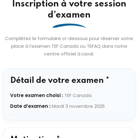
Inscription à votre session
d’examen
Complétez le formulaire ci-dessous pour réserver votre
place à l’examen TEF Canada ou TEFAQ dans notre
centre officiel à Laval.
Détail de votre examen *
Votre examen choisi :
TEF Canada
Date d’examen :
Mardi 3 novembre 2026