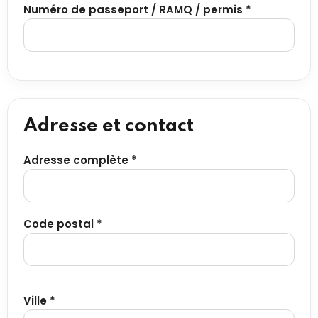
Numéro de passeport / RAMQ / permis *
Adresse et contact
Adresse complète *
Code postal *
Ville *