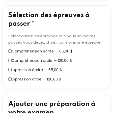
Sélection des épreuves à
passer *
Sélectionnez les épreuves que vous souhaitez
passer. Vous devez choisir au moins une épreuve.
Compréhension écrite — 65,00 $
Compréhension orale — 120,00 $
Expression écrite — 65,00 $
Expression orale — 120,00 $
Ajouter une préparation à
votre examen