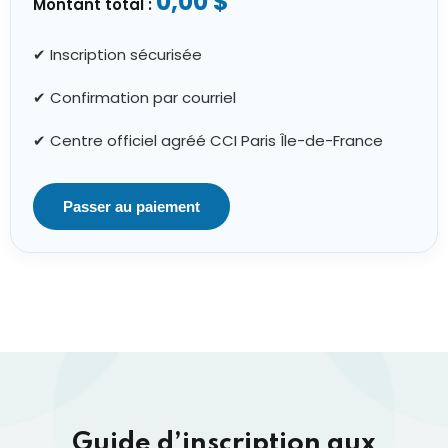
0,00 $
Montant total :
✔ Inscription sécurisée
✔ Confirmation par courriel
✔ Centre officiel agréé CCI Paris Île-de-France
Passer au paiement
Guide d’inscription aux