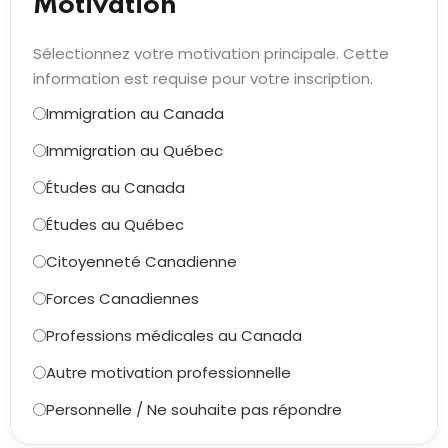
Motivation *
Sélectionnez votre motivation principale. Cette
information est requise pour votre inscription.
Immigration au Canada
Immigration au Québec
Études au Canada
Études au Québec
Citoyenneté Canadienne
Forces Canadiennes
Professions médicales au Canada
Autre motivation professionnelle
Personnelle / Ne souhaite pas répondre