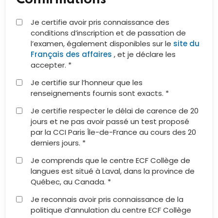
Je certifie avoir pris connaissance des
conditions d’inscription et de passation de
l’examen, également disponibles sur le
site du
Français des affaires
, et je déclare les
accepter. *
Je certifie sur l’honneur que les
renseignements fournis sont exacts. *
Je certifie respecter le délai de carence de 20
jours et ne pas avoir passé un test proposé
par la CCI Paris Île-de-France au cours des 20
derniers jours. *
Je comprends que le centre ECF Collège de
langues est situé à Laval, dans la province de
Québec, au Canada. *
Je reconnais avoir pris connaissance de la
politique d’annulation du centre ECF Collège