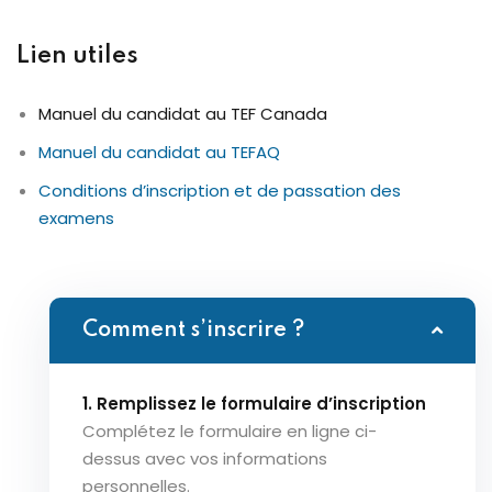
Lien utiles
Manuel du candidat au TEF Canada
Manuel du candidat au TEFAQ
Conditions d’inscription et de passation des
examens
Comment s’inscrire ?
1. Remplissez le formulaire d’inscription
Complétez le formulaire en ligne ci-
dessus avec vos informations
personnelles.