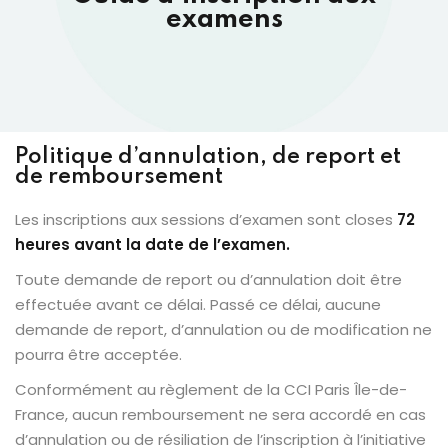
examens
Politique d’annulation, de report et
de remboursement
Les inscriptions aux sessions d’examen sont closes
72
heures avant la date de l’examen.
Toute demande de report ou d’annulation doit être
effectuée avant ce délai. Passé ce délai, aucune
demande de report, d’annulation ou de modification ne
pourra être acceptée.
Conformément au règlement de la CCI Paris Île-de-
France, aucun remboursement ne sera accordé en cas
d’annulation ou de résiliation de l’inscription à l’initiative