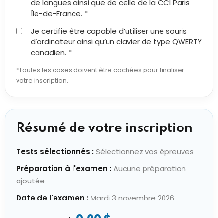
de langues ainsi que de celle de la CCI Paris
Île-de-France. *
Je certifie être capable d’utiliser une souris
d’ordinateur ainsi qu’un clavier de type QWERTY
canadien. *
*Toutes les cases doivent être cochées pour finaliser
votre inscription.
Résumé de votre inscription
Tests sélectionnés :
Sélectionnez vos épreuves
Préparation à l'examen :
Aucune préparation
ajoutée
Date de l'examen :
Mardi 3 novembre 2026