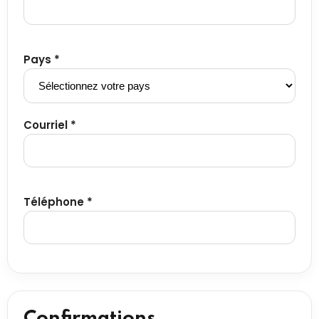
Pays *
Courriel *
Téléphone *
Confirmations