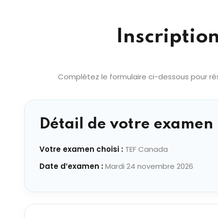
Inscriptio
Complétez le formulaire ci-dessous pour rés
Détail de votre examen 
Votre examen choisi :
TEF Canada
Date d’examen :
Mardi 24 novembre 2026