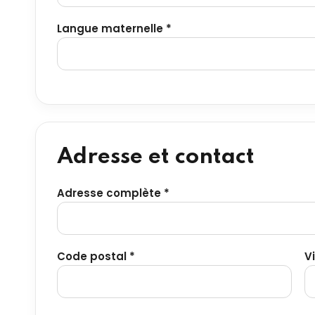
Langue maternelle *
Adresse et contact
Adresse complète *
Code postal *
Vi