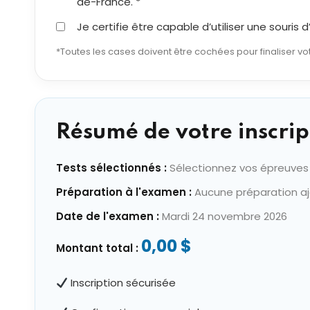
de-France. *
Je certifie être capable d’utiliser une souris
*Toutes les cases doivent être cochées pour finaliser vot
Résumé de votre inscrip
Tests sélectionnés :
Sélectionnez vos épreuves
Préparation à l'examen :
Aucune préparation a
Date de l'examen :
Mardi 24 novembre 2026
0,00 $
Montant total :
Inscription sécurisée