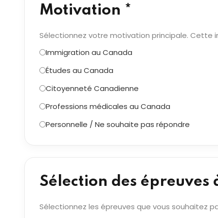
Motivation *
Sélectionnez votre motivation principale. Cette i
Immigration au Canada
Études au Canada
Citoyenneté Canadienne
Professions médicales au Canada
Personnelle / Ne souhaite pas répondre
Sélection des épreuves 
Sélectionnez les épreuves que vous souhaitez pa