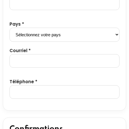
Pays *
Courriel *
Téléphone *
Confirmations