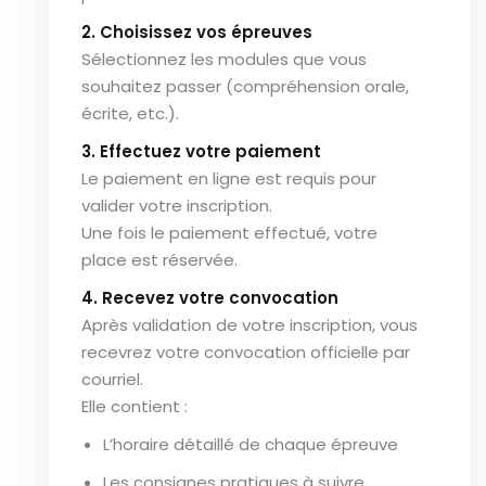
2. Choisissez vos épreuves
Sélectionnez les modules que vous
souhaitez passer (compréhension orale,
écrite, etc.).
3. Effectuez votre paiement
Le paiement en ligne est requis pour
valider votre inscription.
Une fois le paiement effectué, votre
place est réservée.
4. Recevez votre convocation
Après validation de votre inscription, vous
recevrez votre convocation officielle par
courriel.
Elle contient :
L’horaire détaillé de chaque épreuve
Les consignes pratiques à suivre