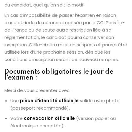
du candidat, quel qu’en soit le motif.
En cas d’impossibilité de passer l’examen en raison
d’une période de carence imposée par la CCI Paris Île-
de-France ou de toute autre restriction liée à sa
réglementation, le candidat pourra conserver son
inscription. Celle-ci sera mise en suspens et pourra être
utilisée lors d’une prochaine session, dès que les
conditions d’inscription seront de nouveau remplies.
Documents obligatoires le jour de
l’examen :
Merci de vous présenter avec :
Une
pièce d’identité officielle
valide avec photo
(passeport recommandé).
Votre
convocation officielle
(version papier ou
électronique acceptée).