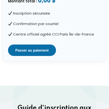
0,00 $
Montant total :
Inscription sécurisée
Confirmation par courriel
Centre officiel agréé CCI Paris Île-de-France
Passer au paiement
Guide d’inscription aux