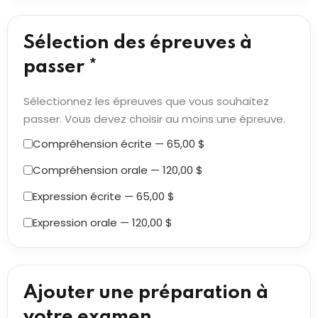
Sélection des épreuves à
passer *
Sélectionnez les épreuves que vous souhaitez
passer. Vous devez choisir au moins une épreuve.
Compréhension écrite — 65,00 $
Compréhension orale — 120,00 $
Expression écrite — 65,00 $
Expression orale — 120,00 $
Ajouter une préparation à
votre examen