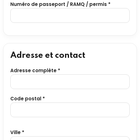
Numéro de passeport / RAMQ / permis *
Adresse et contact
Adresse complète *
Code postal *
Ville *