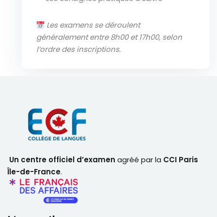
Les examens se déroulent
généralement entre 8h00 et 17h00, selon
l’ordre des inscriptions.
Un centre officiel d’examen
agréé par la
CCI Paris
Île-de-France
.