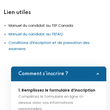
Lien utiles
Manuel du candidat au TEF Canada
Manuel du candidat au TEFAQ
Conditions d’inscription et de passation des
examens
Comment s’inscrire ?
1. Remplissez le formulaire d’inscription
Complétez le formulaire en ligne ci-
dessus avec vos informations
personnelles.