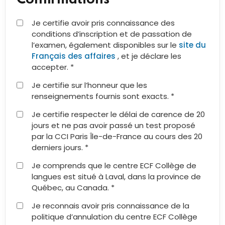
Je certifie avoir pris connaissance des
conditions d’inscription et de passation de
l’examen, également disponibles sur le
site du
Français des affaires
, et je déclare les
accepter. *
Je certifie sur l’honneur que les
renseignements fournis sont exacts. *
Je certifie respecter le délai de carence de 20
jours et ne pas avoir passé un test proposé
par la CCI Paris Île-de-France au cours des 20
derniers jours. *
Je comprends que le centre ECF Collège de
langues est situé à Laval, dans la province de
Québec, au Canada. *
Je reconnais avoir pris connaissance de la
politique d’annulation du centre ECF Collège