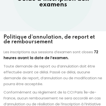
examens
Politique d’annulation, de report et
de remboursement
Les inscriptions aux sessions d’examen sont closes
72
heures avant la date de l’examen.
Toute demande de report ou d’annulation doit être
effectuée avant ce délai. Passé ce délai, aucune
demande de report, d’annulation ou de modification ne
pourra être acceptée.
Conformément au règlement de la CCI Paris Île-de-
France, aucun remboursement ne sera accordé en cas
d’annulation ou de résiliation de l’inscription à l’initiative