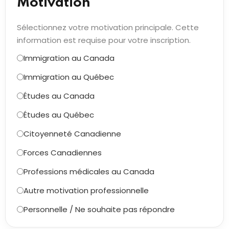
Motivation *
Sélectionnez votre motivation principale. Cette
information est requise pour votre inscription.
Immigration au Canada
Immigration au Québec
Études au Canada
Études au Québec
Citoyenneté Canadienne
Forces Canadiennes
Professions médicales au Canada
Autre motivation professionnelle
Personnelle / Ne souhaite pas répondre