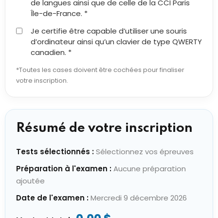
de langues ainsi que de celle de la CCI Paris
Île-de-France. *
Je certifie être capable d’utiliser une souris
d’ordinateur ainsi qu’un clavier de type QWERTY
canadien. *
*Toutes les cases doivent être cochées pour finaliser
votre inscription.
Résumé de votre inscription
Tests sélectionnés :
Sélectionnez vos épreuves
Préparation à l'examen :
Aucune préparation
ajoutée
Date de l'examen :
Mercredi 9 décembre 2026