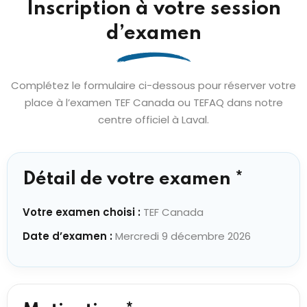
Inscription à votre session
d’examen
Complétez le formulaire ci-dessous pour réserver votre
place à l’examen TEF Canada ou TEFAQ dans notre
centre officiel à Laval.
Détail de votre examen *
Votre examen choisi :
TEF Canada
Date d’examen :
Mercredi 9 décembre 2026