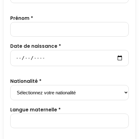
Prénom *
Date de naissance *
Nationalité *
Langue maternelle *