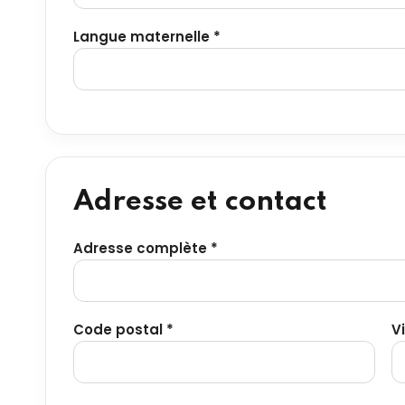
Langue maternelle *
Adresse et contact
Adresse complète *
Code postal *
Vi