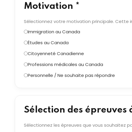
Motivation *
Sélectionnez votre motivation principale. Cette i
Immigration au Canada
Études au Canada
Citoyenneté Canadienne
Professions médicales au Canada
Personnelle / Ne souhaite pas répondre
Sélection des épreuves 
Sélectionnez les épreuves que vous souhaitez pa