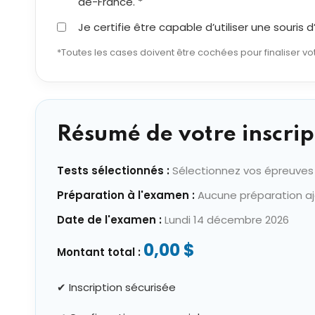
de-France. *
Je certifie être capable d’utiliser une souris
*Toutes les cases doivent être cochées pour finaliser vot
Résumé de votre inscrip
Tests sélectionnés :
Sélectionnez vos épreuves
Préparation à l'examen :
Aucune préparation a
Date de l'examen :
Lundi 14 décembre 2026
0,00 $
Montant total :
✔ Inscription sécurisée