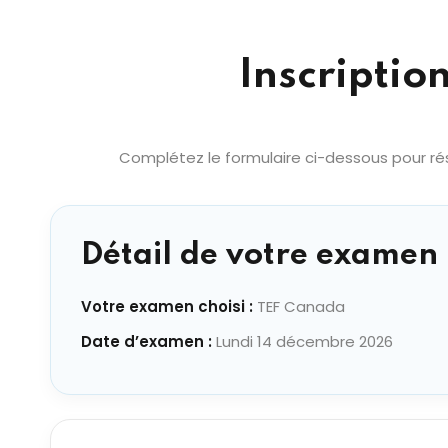
Inscriptio
Complétez le formulaire ci-dessous pour rés
Détail de votre examen 
Votre examen choisi :
TEF Canada
Date d’examen :
Lundi 14 décembre 2026