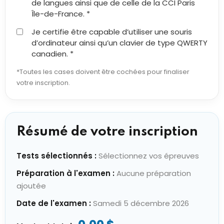
de langues ainsi que de celle de la CCI Paris
Île-de-France. *
Je certifie être capable d’utiliser une souris
d’ordinateur ainsi qu’un clavier de type QWERTY
canadien. *
*Toutes les cases doivent être cochées pour finaliser
votre inscription.
Résumé de votre inscription
Tests sélectionnés :
Sélectionnez vos épreuves
Préparation à l'examen :
Aucune préparation
ajoutée
Date de l'examen :
Samedi 5 décembre 2026