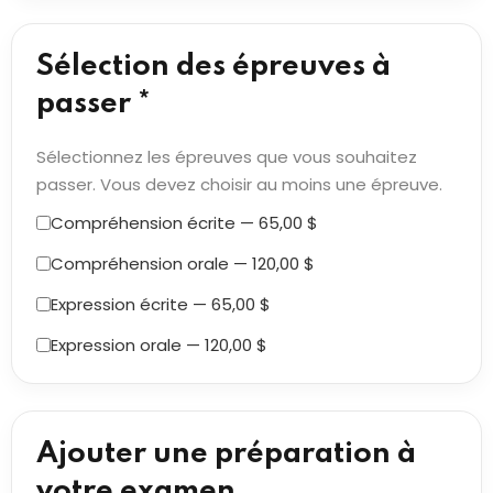
Sélection des épreuves à
passer *
Sélectionnez les épreuves que vous souhaitez
passer. Vous devez choisir au moins une épreuve.
Compréhension écrite — 65,00 $
Compréhension orale — 120,00 $
Expression écrite — 65,00 $
Expression orale — 120,00 $
Ajouter une préparation à
votre examen