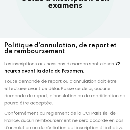
examens
Politique d’annulation, de report et
de remboursement
Les inscriptions aux sessions d’examen sont closes
72
heures avant la date de l’examen.
Toute demande de report ou d’annulation doit être
effectuée avant ce délai. Passé ce délai, aucune
demande de report, d’annulation ou de modification ne
pourra être acceptée.
Conformément au règlement de la CCI Paris Île-de-
France, aucun remboursement ne sera accordé en cas
d’annulation ou de résiliation de l’inscription à l’initiative