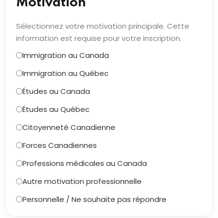
Motivation *
Sélectionnez votre motivation principale. Cette
information est requise pour votre inscription.
Immigration au Canada
Immigration au Québec
Études au Canada
Études au Québec
Citoyenneté Canadienne
Forces Canadiennes
Professions médicales au Canada
Autre motivation professionnelle
Personnelle / Ne souhaite pas répondre