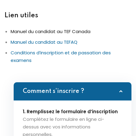
Lien utiles
Manuel du candidat au TEF Canada
Manuel du candidat au TEFAQ
Conditions d’inscription et de passation des
examens
Comment s’inscrire ?
1. Remplissez le formulaire d’inscription
Complétez le formulaire en ligne ci-
dessus avec vos informations
personnelles.