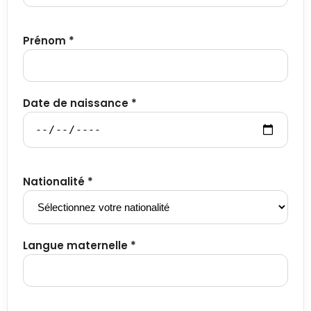
Prénom *
Date de naissance *
Nationalité *
Langue maternelle *