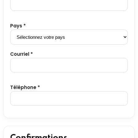
Pays *
Courriel *
Téléphone *
Confirmations