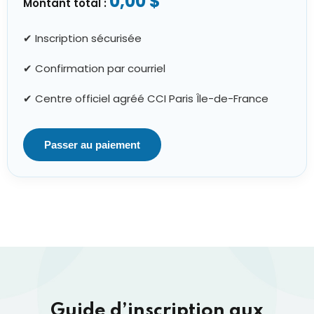
0,00 $
Montant total :
✔ Inscription sécurisée
✔ Confirmation par courriel
✔ Centre officiel agréé CCI Paris Île-de-France
Passer au paiement
Guide d’inscription aux