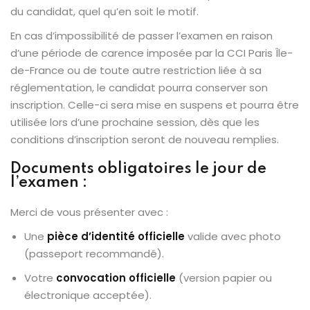
du candidat, quel qu’en soit le motif.
En cas d’impossibilité de passer l’examen en raison
d’une période de carence imposée par la CCI Paris Île-
de-France ou de toute autre restriction liée à sa
réglementation, le candidat pourra conserver son
inscription. Celle-ci sera mise en suspens et pourra être
utilisée lors d’une prochaine session, dès que les
conditions d’inscription seront de nouveau remplies.
Documents obligatoires le jour de
l’examen :
Merci de vous présenter avec :
Une
pièce d’identité officielle
valide avec photo
(passeport recommandé).
Votre
convocation officielle
(version papier ou
électronique acceptée).