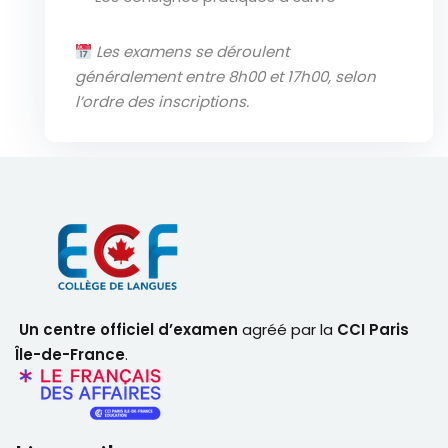
Les examens se déroulent
généralement entre 8h00 et 17h00, selon
l’ordre des inscriptions.
Un centre officiel d’examen
agréé par la
CCI Paris
Île-de-France
.