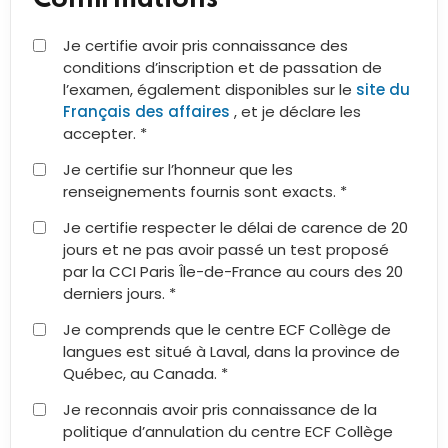
Je certifie avoir pris connaissance des
conditions d’inscription et de passation de
l’examen, également disponibles sur le
site du
Français des affaires
, et je déclare les
accepter. *
Je certifie sur l’honneur que les
renseignements fournis sont exacts. *
Je certifie respecter le délai de carence de 20
jours et ne pas avoir passé un test proposé
par la CCI Paris Île-de-France au cours des 20
derniers jours. *
Je comprends que le centre ECF Collège de
langues est situé à Laval, dans la province de
Québec, au Canada. *
Je reconnais avoir pris connaissance de la
politique d’annulation du centre ECF Collège