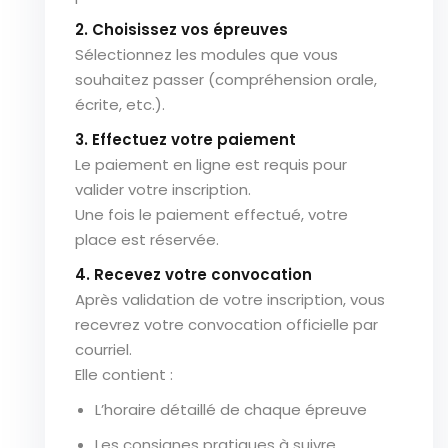
2. Choisissez vos épreuves
Sélectionnez les modules que vous
souhaitez passer (compréhension orale,
écrite, etc.).
3. Effectuez votre paiement
Le paiement en ligne est requis pour
valider votre inscription.
Une fois le paiement effectué, votre
place est réservée.
4. Recevez votre convocation
Après validation de votre inscription, vous
recevrez votre convocation officielle par
courriel.
Elle contient :
L’horaire détaillé de chaque épreuve
Les consignes pratiques à suivre