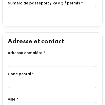
Numéro de passeport / RAMQ / permis *
Adresse et contact
Adresse complète *
Code postal *
Ville *