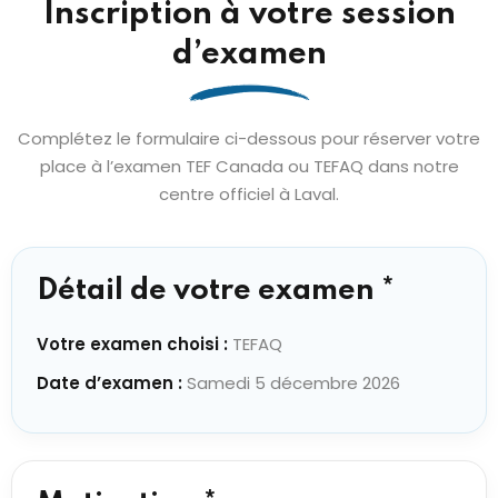
Inscription à votre session
d’examen
Complétez le formulaire ci-dessous pour réserver votre
place à l’examen TEF Canada ou TEFAQ dans notre
centre officiel à Laval.
Détail de votre examen *
Votre examen choisi :
TEFAQ
Date d’examen :
Samedi 5 décembre 2026