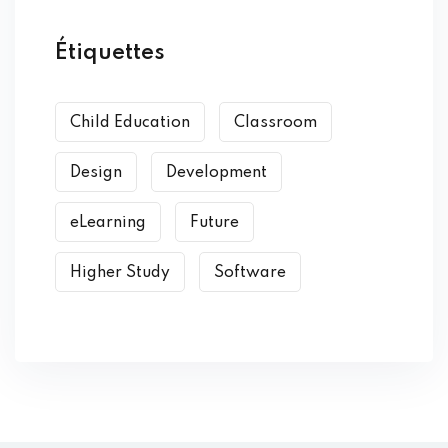
Étiquettes
Child Education
Classroom
Design
Development
eLearning
Future
Higher Study
Software