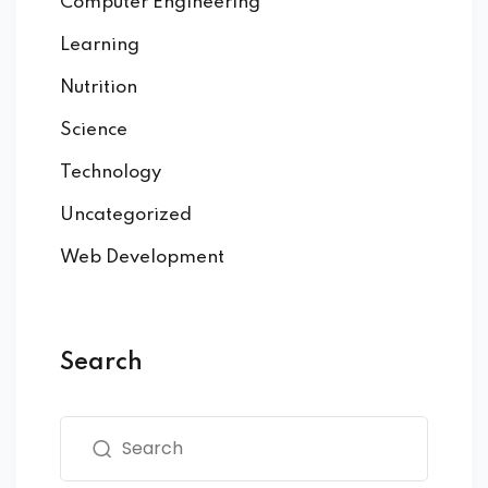
Computer Engineering
Learning
Nutrition
Science
Technology
Uncategorized
Web Development
Search