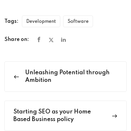
Tags:
Development
Software
Share on:
Unleashing Potential through
Ambition
Starting SEO as your Home
Based Business policy