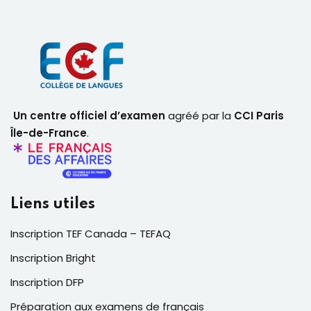
Un centre officiel d’examen
agréé par la
CCI Paris
Île-de-France
.
Liens utiles
Inscription TEF Canada – TEFAQ
Inscription Bright
Inscription DFP
Préparation aux examens de français