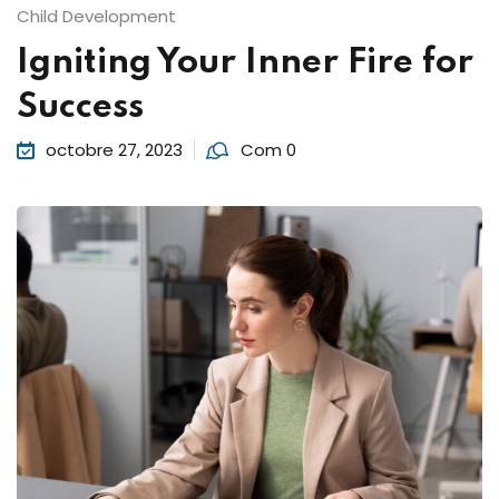
Child Development
Igniting Your Inner Fire for
Success
octobre 27, 2023
Com 0