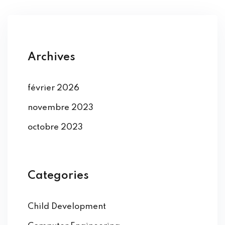
Archives
février 2026
novembre 2023
octobre 2023
Categories
Child Development