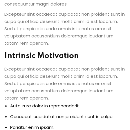
consequuntur magni dolores.
Excepteur sint occaecat cupidatat non proident sunt in
culpa qui officia deserunt mollit anim id est laborum.
Sed ut perspiciatis unde omnis iste natus error sit
voluptatem accusantium doloremque laudantium
totam rem aperiam.
Intrinsic Motivation
Excepteur sint occaecat cupidatat non proident sunt in
culpa qui officia deserunt mollit anim id est laborum.
Sed ut perspiciatis unde omnis iste natus error sit
voluptatem accusantium doloremque laudantium
totam rem aperiam.
Aute irure dolor in reprehenderit.
Occaecat cupidatat non proident sunt in culpa.
Pariatur enim ipsam.