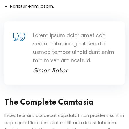
Pariatur enim ipsam.
Lorem ipsum dolor amet con
sectur elitadicing elit sed do
usmod tempor uincididunt enim
minim veniam nostrud.
Simon Baker
The Complete Camtasia
Excepteur sint occaecat cupidatat non proident sunt in
culpa qui officia deserunt mollit anim id est laborum.