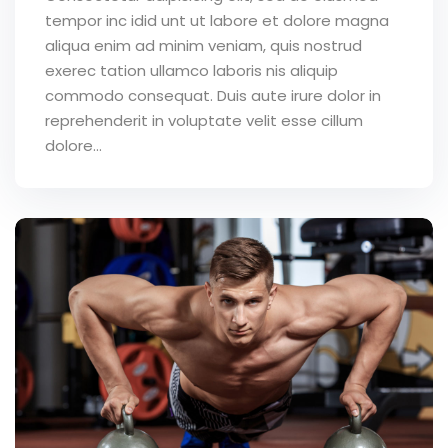
tempor inc idid unt ut labore et dolore magna
aliqua enim ad minim veniam, quis nostrud
exerec tation ullamco laboris nis aliquip
commodo consequat. Duis aute irure dolor in
reprehenderit in voluptate velit esse cillum
dolore...