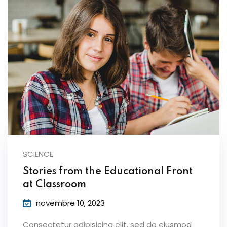
SCIENCE
Stories from the Educational Front
at Classroom
novembre 10, 2023
Consectetur adipisicing elit, sed do eiusmod