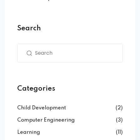
Search
Categories
Child Development
(2)
Computer Engineering
(3)
Learning
(11)