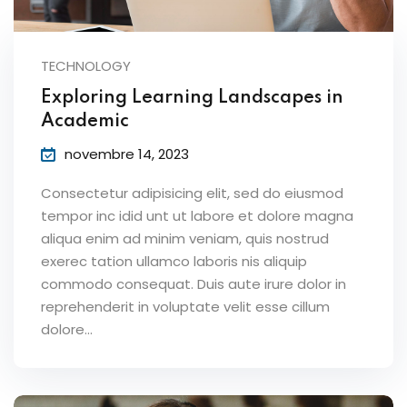
TECHNOLOGY
Exploring Learning Landscapes in
Academic
novembre 14, 2023
Consectetur adipisicing elit, sed do eiusmod
tempor inc idid unt ut labore et dolore magna
aliqua enim ad minim veniam, quis nostrud
exerec tation ullamco laboris nis aliquip
commodo consequat. Duis aute irure dolor in
reprehenderit in voluptate velit esse cillum
dolore...