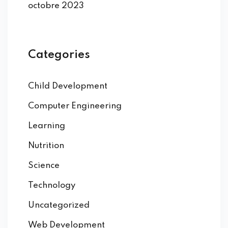
octobre 2023
Categories
Child Development
Computer Engineering
Learning
Nutrition
Science
Technology
Uncategorized
Web Development