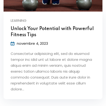
LEARNING
Unlock Your Potential with Powerful
Fitness Tips
novembre 4, 2023
Consectetur adipisicing elit, sed do eiusmod
tempor inc idid unt ut labore et dolore magna
aliqua enim ad minim veniam, quis nostrud
exerec tation ullamco laboris nis aliquip
commodo consequat. Duis aute irure dolor in
reprehenderit in voluptate velit esse cillum
dolore...