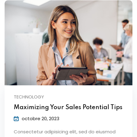
TECHNOLOGY
Maximizing Your Sales Potential Tips
octobre 20, 2023
Consectetur adipisicing elit, sed do eiusmod