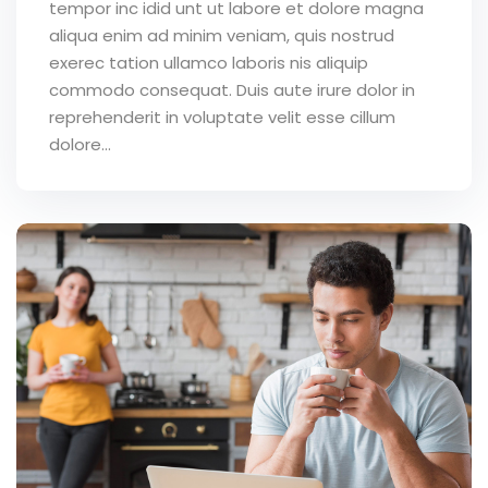
tempor inc idid unt ut labore et dolore magna
aliqua enim ad minim veniam, quis nostrud
exerec tation ullamco laboris nis aliquip
commodo consequat. Duis aute irure dolor in
reprehenderit in voluptate velit esse cillum
dolore...