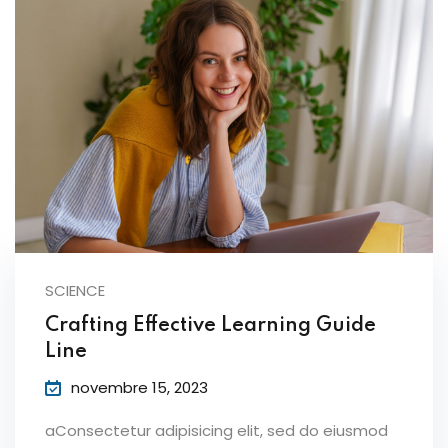
SCIENCE
Crafting Effective Learning Guide
Line
novembre 15, 2023
aConsectetur adipisicing elit, sed do eiusmod