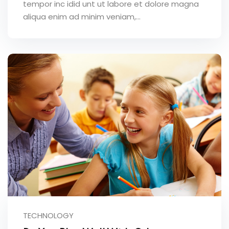
tempor inc idid unt ut labore et dolore magna
aliqua enim ad minim veniam,…
TECHNOLOGY