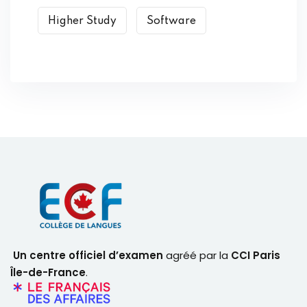
Higher Study
Software
Un centre officiel d’examen
agréé par la
CCI Paris
Île-de-France
.