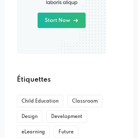
Étiquettes
Child Education
Classroom
Design
Development
eLearning
Future