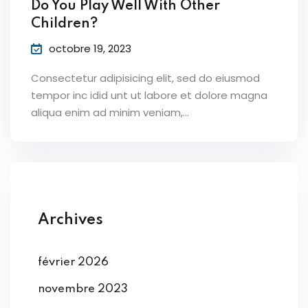
Do You Play Well With Other
Children?
octobre 19, 2023
Consectetur adipisicing elit, sed do eiusmod
tempor inc idid unt ut labore et dolore magna
aliqua enim ad minim veniam,…
Archives
février 2026
novembre 2023