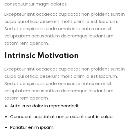
consequuntur magni dolores.
Excepteur sint occaecat cupidatat non proident sunt in
culpa qui officia deserunt mollit anim id est laborum.
Sed ut perspiciatis unde omnis iste natus error sit
voluptatem accusantium doloremque laudantium
totam rem aperiam.
Intrinsic Motivation
Excepteur sint occaecat cupidatat non proident sunt in
culpa qui officia deserunt mollit anim id est laborum.
Sed ut perspiciatis unde omnis iste natus error sit
voluptatem accusantium doloremque laudantium
totam rem aperiam.
Aute irure dolor in reprehenderit.
Occaecat cupidatat non proident sunt in culpa.
Pariatur enim ipsam.