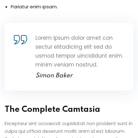
Pariatur enim ipsam.
Lorem ipsum dolor amet con
sectur elitadicing elit sed do
usmod tempor uincididunt enim
minim veniam nostrud.
Simon Baker
The Complete Camtasia
Excepteur sint occaecat cupidatat non proident sunt in
culpa qui officia deserunt mollit anim id est laborum.