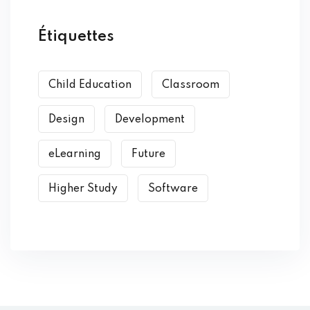
Étiquettes
Child Education
Classroom
Design
Development
eLearning
Future
Higher Study
Software