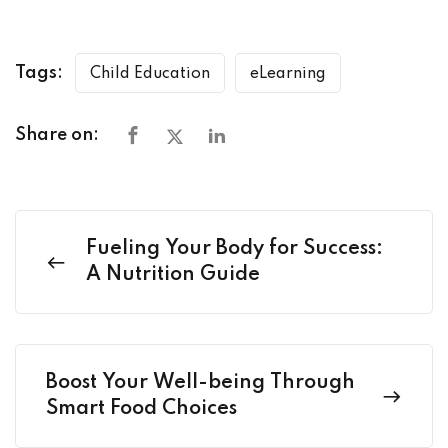
Tags:
Child Education
eLearning
Share on:
Fueling Your Body for Success:
A Nutrition Guide
Boost Your Well-being Through
Smart Food Choices