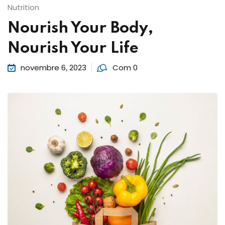
Nutrition
Nourish Your Body,
Nourish Your Life
novembre 6, 2023
Com 0