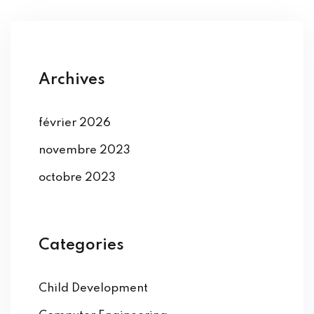
Archives
février 2026
novembre 2023
octobre 2023
Categories
Child Development