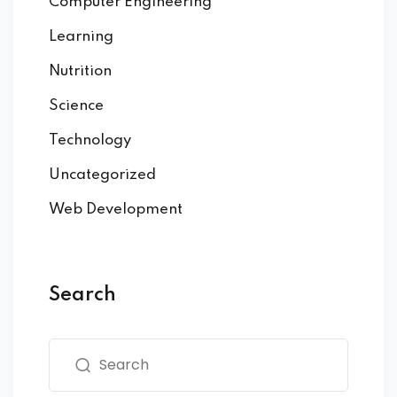
Computer Engineering
Learning
Nutrition
Science
Technology
Uncategorized
Web Development
Search