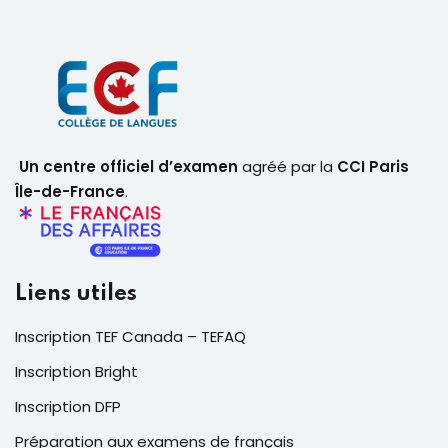
Un centre officiel d’examen
agréé par la
CCI Paris
Île-de-France
.
Liens utiles
Inscription TEF Canada – TEFAQ
Inscription Bright
Inscription DFP
Préparation aux examens de français