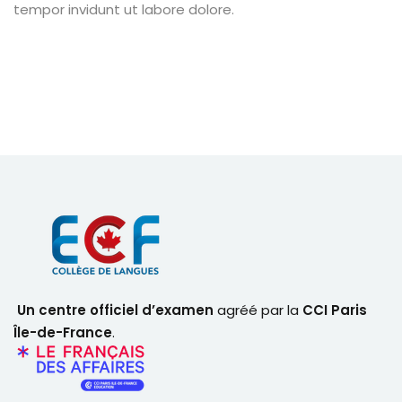
tempor invidunt ut labore dolore.
Un centre officiel d’examen
agréé par la
CCI Paris
Île-de-France
.